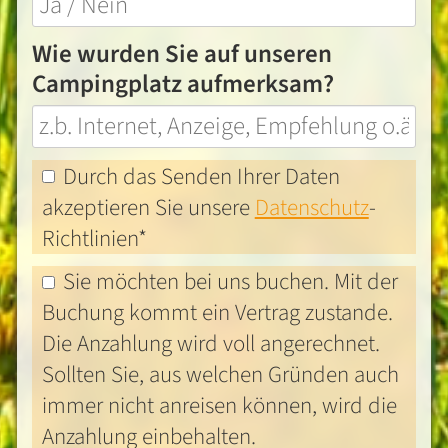
Wie wurden Sie auf unseren
Campingplatz aufmerksam?
Durch das Senden Ihrer Daten
akzeptieren Sie unsere
Datenschutz
-
Richtlinien*
Sie möchten bei uns buchen. Mit der
Buchung kommt ein Vertrag zustande.
Die Anzahlung wird voll angerechnet.
Sollten Sie, aus welchen Gründen auch
immer nicht anreisen können, wird die
Anzahlung einbehalten.