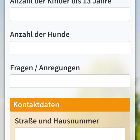
Anzahl der Kinder bis 13 Jahre
Anzahl der Hunde
Fragen / Anregungen
Kontaktdaten
Straße und Hausnummer